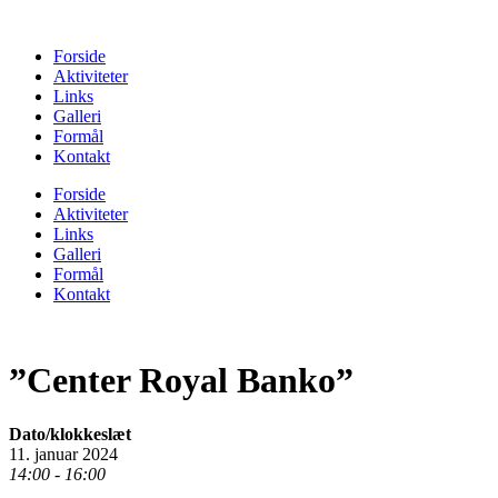
Forside
Aktiviteter
Links
Galleri
Formål
Kontakt
Forside
Aktiviteter
Links
Galleri
Formål
Kontakt
”Center Royal Banko”
Dato/klokkeslæt
11. januar 2024
14:00 - 16:00