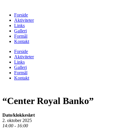
Forside
Aktiviteter
Links
Galleri
Formål
Kontakt
Forside
Aktiviteter
Links
Galleri
Formål
Kontakt
“Center Royal Banko”
Dato/klokkeslæt
2. oktober 2025
14:00 - 16:00