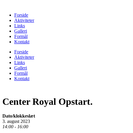
Forside
Aktiviteter
Links
Galleri
Formål
Kontakt
Forside
Aktiviteter
Links
Galleri
Formål
Kontakt
Center Royal Opstart.
Dato/klokkeslæt
3. august 2023
14:00 - 16:00