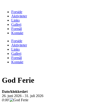
Forside
Aktiviteter
Links
Galleri
Formål
Kontakt
Forside
Aktiviteter
Links
Galleri
Formål
Kontakt
God Ferie
Dato/klokkeslæt
26. juni 2026 - 31. juli 2026
0:00