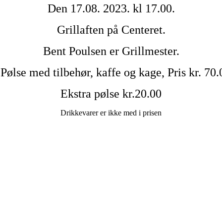
Den 17.08. 2023. kl 17.00.
Grillaften på Centeret.
Bent Poulsen er Grillmester.
 Pølse med tilbehør, kaffe og kage, Pris kr. 70.
Ekstra pølse kr.20.00
Drikkevarer er ikke med i prisen