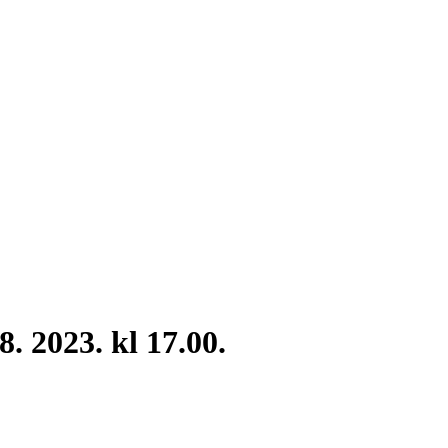
. 2023. kl 17.00.