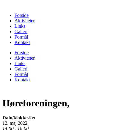
Forside
Aktiviteter
Links
Galleri
Formål
Kontakt
Forside
Aktiviteter
Links
Galleri
Formål
Kontakt
Høreforeningen,
Dato/klokkeslæt
12. maj 2022
14:00 - 16:00